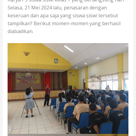
Selasa, 21 Mei 2024 lalu, penasaran dengan
keseruan dan apa saja yang siswa siswi tersebut
tampilkan? Berikut momen-momen yang berhasil
diabadikan.