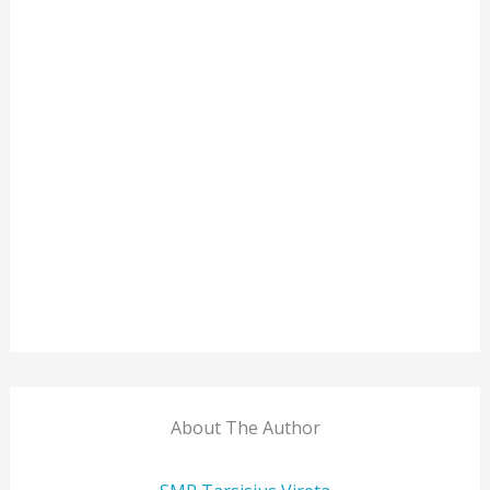
About The Author