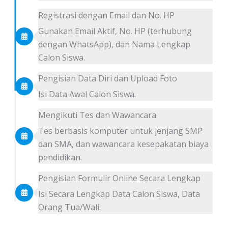
Registrasi dengan Email dan No. HP
Gunakan Email Aktif, No. HP (terhubung
dengan WhatsApp), dan Nama Lengkap
Calon Siswa.
Pengisian Data Diri dan Upload Foto
Isi Data Awal Calon Siswa.
Mengikuti Tes dan Wawancara
Tes berbasis komputer untuk jenjang SMP
dan SMA, dan wawancara kesepakatan biaya
pendidikan.
Pengisian Formulir Online Secara Lengkap
Isi Secara Lengkap Data Calon Siswa, Data
Orang Tua/Wali.