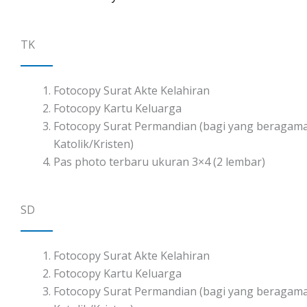
TK
Fotocopy Surat Akte Kelahiran
Fotocopy Kartu Keluarga
Fotocopy Surat Permandian (bagi yang beragam
Katolik/Kristen)
Pas photo terbaru ukuran 3×4 (2 lembar)
SD
Fotocopy Surat Akte Kelahiran
Fotocopy Kartu Keluarga
Fotocopy Surat Permandian (bagi yang beragam