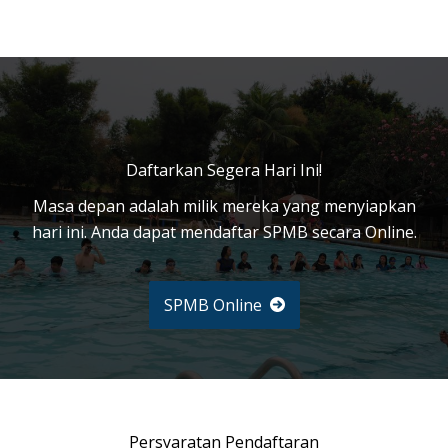
Daftarkan Segera Hari Ini!
Masa depan adalah milik mereka yang menyiapkan
hari ini. Anda dapat mendaftar SPMB secara Online.
SPMB Online
Persyaratan Pendaftaran