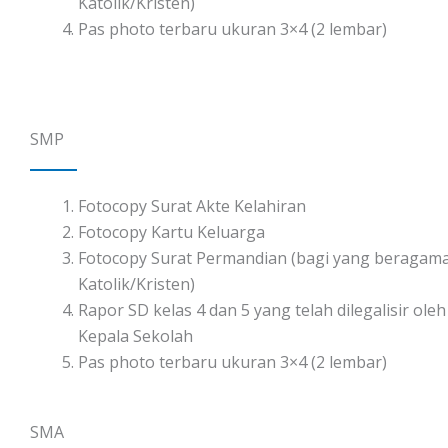
Katolik/Kristen)
Pas photo terbaru ukuran 3×4 (2 lembar)
SMP
Fotocopy Surat Akte Kelahiran
Fotocopy Kartu Keluarga
Fotocopy Surat Permandian (bagi yang beragam
Katolik/Kristen)
Rapor SD kelas 4 dan 5 yang telah dilegalisir oleh
Kepala Sekolah
Pas photo terbaru ukuran 3×4 (2 lembar)
SMA