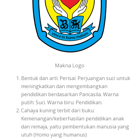
Makna Logo
Bentuk dan arti: Perisai: Perjuangan suci untuk
meningkatkan dan mengembangkan
pendidikan berdasarkan Pancasila. Warna
putih: Suci. Warna biru: Pendidikan.
Cahaya kuning terbit dari buku:
Kemenangan/keberhasilan pendidikan anak
dan remaja, yaitu pembentukan manusia yang
utuh (Homo yang humanus)