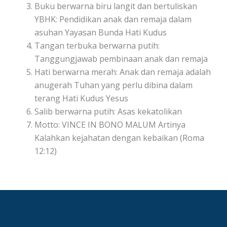
Buku berwarna biru langit dan bertuliskan
YBHK: Pendidikan anak dan remaja dalam
asuhan Yayasan Bunda Hati Kudus
Tangan terbuka berwarna putih:
Tanggungjawab pembinaan anak dan remaja
Hati berwarna merah: Anak dan remaja adalah
anugerah Tuhan yang perlu dibina dalam
terang Hati Kudus Yesus
Salib berwarna putih: Asas kekatolikan
Motto: VINCE IN BONO MALUM Artinya
Kalahkan kejahatan dengan kebaikan (Roma
12:12)