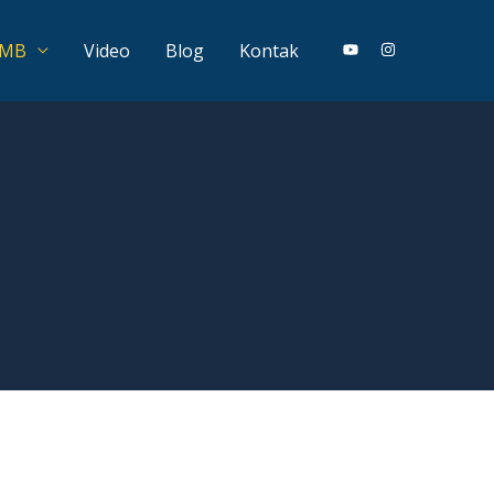
PMB
Video
Blog
Kontak