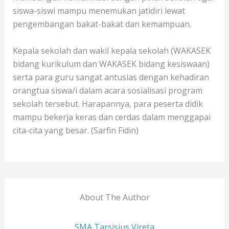
siswa-siswi mampu menemukan jatidiri lewat
pengembangan bakat-bakat dan kemampuan.
Kepala sekolah dan wakil kepala sekolah (WAKASEK
bidang kurikulum dan WAKASEK bidang kesiswaan)
serta para guru sangat antusias dengan kehadiran
orangtua siswa/i dalam acara sosialisasi program
sekolah tersebut. Harapannya, para peserta didik
mampu bekerja keras dan cerdas dalam menggapai
cita-cita yang besar. (Sarfin Fidin)
About The Author
SMA Tarsisius Vireta