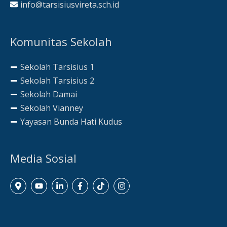
info@tarsisiusvireta.sch.id
Komunitas Sekolah
Sekolah Tarsisius 1
Sekolah Tarsisius 2
Sekolah Damai
Sekolah Vianney
Yayasan Bunda Hati Kudus
Media Sosial