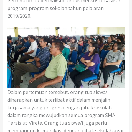
Pertemuan itu bermaksud untuk mensosialisasikan
program-program sekolah tahun pelajaran
2019/2020.
Dalam pertemuan tersebut, orang tua siswa/i
diharapkan untuk terlibat aktif dalam menjalin
kerjasama yang progres dengan pihak sekolah
dalam rangka mewujudkan semua program SMA
Tarsisius Vireta. Orang tua siswa/i juga perlu
membangun komunikasi dengan pihak sekolah agar