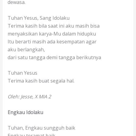
dewasa.
Tuhan Yesus, Sang Idolaku
Terima kasih bila saat ini aku masih bisa
menyaksikan karya-Mu dalam hidupku
Itu berarti masih ada kesempatan agar
aku berlangkah,
dari satu tangga demi tangga berikutnya
Tuhan Yesus
Terima kasih buat segala hal.
Oleh: Jesse, X MIA 2
Engkau Idolaku
Tuhan, Engkau sungguh baik
Engkau teramat baik