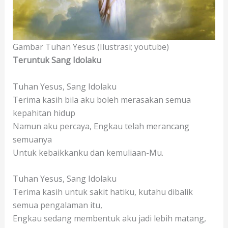
Gambar Tuhan Yesus (Ilustrasi; youtube)
Teruntuk Sang Idolaku
Tuhan Yesus, Sang Idolaku
Terima kasih bila aku boleh merasakan semua
kepahitan hidup
Namun aku percaya, Engkau telah merancang
semuanya
Untuk kebaikkanku dan kemuliaan-Mu.
Tuhan Yesus, Sang Idolaku
Terima kasih untuk sakit hatiku, kutahu dibalik
semua pengalaman itu,
Engkau sedang membentuk aku jadi lebih matang,