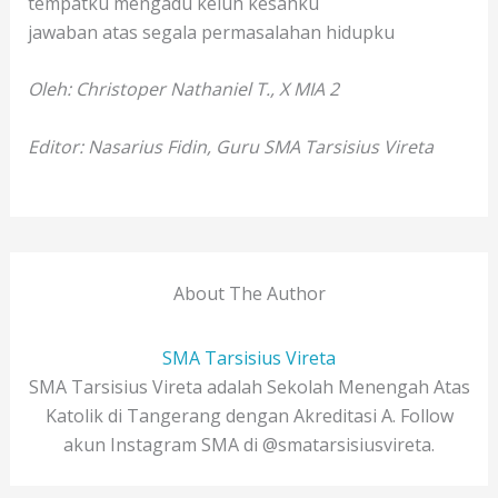
tempatku mengadu keluh kesahku
jawaban atas segala permasalahan hidupku
Oleh: Christoper Nathaniel T., X MIA 2
Editor: Nasarius Fidin, Guru SMA Tarsisius Vireta
About The Author
SMA Tarsisius Vireta
SMA Tarsisius Vireta adalah Sekolah Menengah Atas
Katolik di Tangerang dengan Akreditasi A. Follow
akun Instagram SMA di @smatarsisiusvireta.