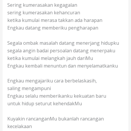
Sering kumerasakan kegagalan
sering kumerasakan kehancuran
ketika kumulai merasa takkan ada harapan
Engkau datang memberiku pengharapan
Segala ombak masalah datang menerjang hidupku
segala angin badai persoalan datang menerpaku
ketika kumulai melangkah jauh dariMu
Engkau kembali menuntun dan menyelamatkanku
Engkau mengajariku cara berbelaskasih,
saling mengampuni
Engkau selalu memberikanku kekuatan baru
untuk hidup seturut kehendakMu
Kuyakin rancanganMu bukanlah rancangan
kecelakaan