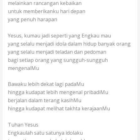
melainkan rancangan kebaikan
untuk memberikanku hari depan
yang penuh harapan
Yesus, kumau jadi seperti yang Engkau mau
yang selalu menjadi idola dalam hidup banyak orang
yang selalu menjadi teladan dan pedoman
bagi setiap orang yang sungguh-sungguh
mengenalMu
Bawaku lebih dekat lagi padaMu
hingga kudapat lebih mengenal pribadiMu
berjalan dalam terang kasihMu
hingga kudapat melihat takhta kerajaanMu
Tuhan Yesus
Engkaulah satu satunya idolaku