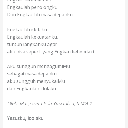
Engkaulah penolongku
Dan Engkaulah masa depanku
Engkaulah idolaku
Engkaulah kekuatanku,
tuntun langkahku agar
aku bisa seperti yang Engkau kehendaki
Aku sungguh mengagumiMu
sebagai masa depanku
aku sungguh menyukaiMu
dan Engkaulah idolaku
Oleh: Margareta Irda Yuscinlica, X MIA 2
Yesusku, Idolaku