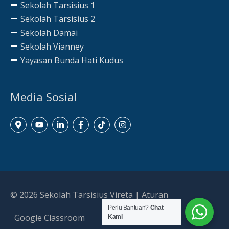
Sekolah Tarsisius 1
Sekolah Tarsisius 2
Sekolah Damai
Sekolah Vianney
Yayasan Bunda Hati Kudus
Media Sosial
© 2026
Sekolah Tarsisius Vireta
|
Aturan
Perlu Bantuan?
Chat
Google Classroom
Kami