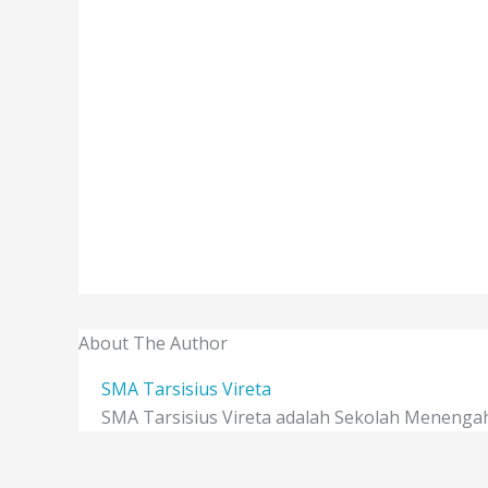
About The Author
SMA Tarsisius Vireta
SMA Tarsisius Vireta adalah Sekolah Menengah 