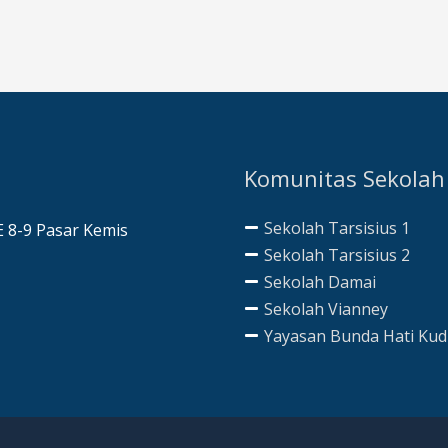
Komunitas Sekolah
Sekolah Tarsisius 1
AE 8-9 Pasar Kemis
Sekolah Tarsisius 2
Sekolah Damai
Sekolah Vianney
Yayasan Bunda Hati Ku