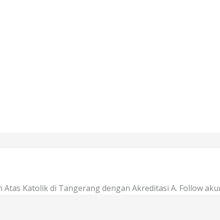
Atas Katolik di Tangerang dengan Akreditasi A. Follow aku