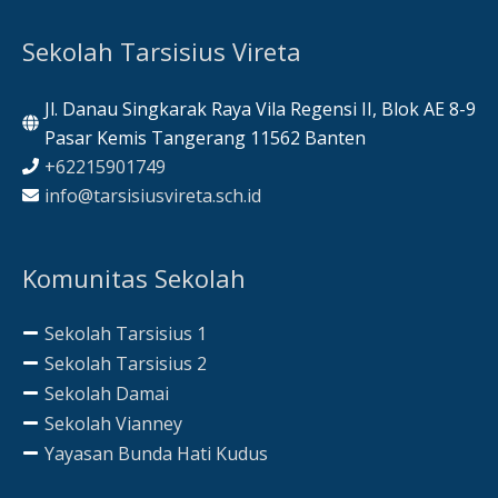
Sekolah Tarsisius Vireta
Jl. Danau Singkarak Raya Vila Regensi II, Blok AE 8-9
Pasar Kemis Tangerang 11562 Banten
+62215901749
info@tarsisiusvireta.sch.id
Komunitas Sekolah
Sekolah Tarsisius 1
Sekolah Tarsisius 2
Sekolah Damai
Sekolah Vianney
Yayasan Bunda Hati Kudus