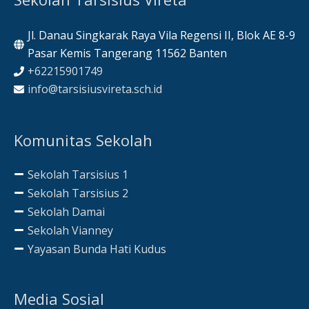
Jl. Danau Singkarak Raya Vila Regensi II, Blok AE 8-9
Pasar Kemis Tangerang 11562 Banten
+62215901749
info@tarsisiusvireta.sch.id
Komunitas Sekolah
Sekolah Tarsisius 1
Sekolah Tarsisius 2
Sekolah Damai
Sekolah Vianney
Yayasan Bunda Hati Kudus
Media Sosial