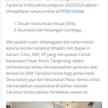
Tarsisius Vireta tahun pelajaran 2023/2024 adalah :
(Pendaftaran secara online di
PPDB Online
)
Desain Komunikasi Visual (DKV).
Akuntansi dan Keuangan Lembaga.
Merupakan suatu kebanggaan dan kehormatan
karena momen tersebut dihadiri oleh Bapak H.
Karsan, S.Sos, MM, KP yang merupakan Camat
Kecamatan Pasar Kemis Tangerang, dalam
sambutannya beliau menyampaikan apresiasi atas
kehadiran SMK Tarsisius Vireta bagi pemerintah
Desa Gelam Jaya dan Kecamatan Pasar Kemis untuk
mencerdaskan masyarakat di sekitar sekolah
Tarsisius Vireta melalui Pendidikan vokasi ini.