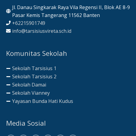
Jl. Danau Singkarak Raya Vila Regensi II, Blok AE 8-9
Pasar Kemis Tangerang 11562 Banten
+62215901749
info@tarsisiusvireta.sch.id
Komunitas Sekolah
Sekolah Tarsisius 1
Sekolah Tarsisius 2
Sekolah Damai
Sekolah Vianney
Yayasan Bunda Hati Kudus
Media Sosial