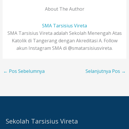
About The Author
SMA Tarsisius Vireta
SMA Tarsisius Vireta adalah Sekolah Menengah Atas
Katolik di Tangerang dengan Akreditasi A. Follow
akun Instagram SMA di @smatarsisiusvireta.
←
Pos Sebelumnya
Selanjutnya Pos
→
Sekolah Tarsisius Vireta