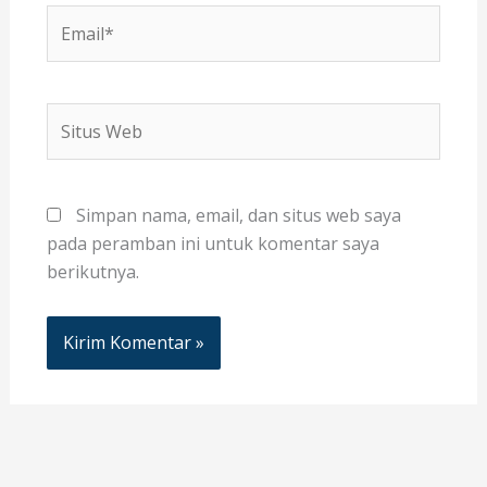
Email*
Situs
Web
Simpan nama, email, dan situs web saya
pada peramban ini untuk komentar saya
berikutnya.