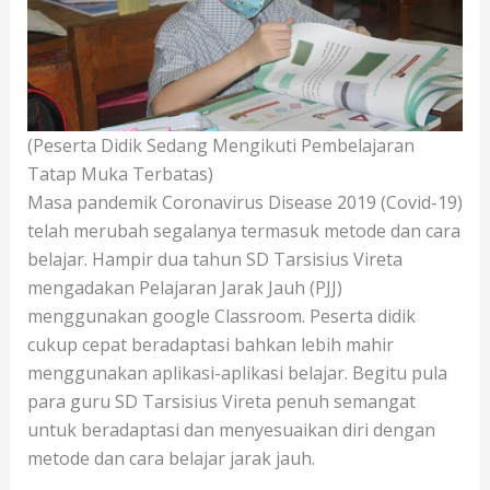
(Peserta Didik Sedang Mengikuti Pembelajaran
Tatap Muka Terbatas)
Masa pandemik Coronavirus Disease 2019 (Covid-19)
telah merubah segalanya termasuk metode dan cara
belajar. Hampir dua tahun SD Tarsisius Vireta
mengadakan Pelajaran Jarak Jauh (PJJ)
menggunakan google Classroom. Peserta didik
cukup cepat beradaptasi bahkan lebih mahir
menggunakan aplikasi-aplikasi belajar. Begitu pula
para guru SD Tarsisius Vireta penuh semangat
untuk beradaptasi dan menyesuaikan diri dengan
metode dan cara belajar jarak jauh.