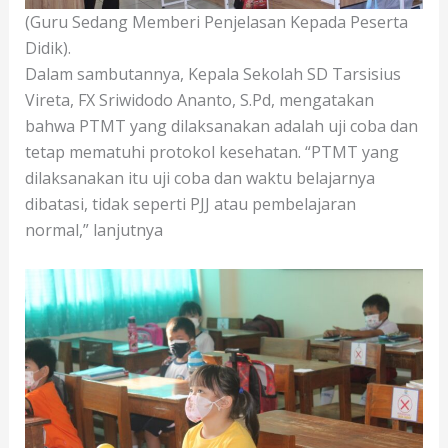
(Guru Sedang Memberi Penjelasan Kepada Peserta
Didik).
Dalam sambutannya, Kepala Sekolah SD Tarsisius
Vireta, FX Sriwidodo Ananto, S.Pd, mengatakan
bahwa PTMT yang dilaksanakan adalah uji coba dan
tetap mematuhi protokol kesehatan. “PTMT yang
dilaksanakan itu uji coba dan waktu belajarnya
dibatasi, tidak seperti PJJ atau pembelajaran
normal,” lanjutnya