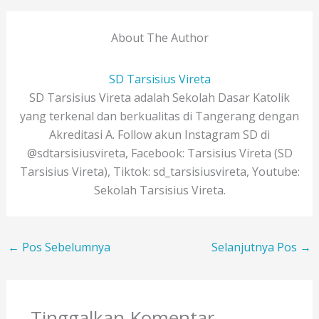
About The Author
SD Tarsisius Vireta
SD Tarsisius Vireta adalah Sekolah Dasar Katolik
yang terkenal dan berkualitas di Tangerang dengan
Akreditasi A. Follow akun Instagram SD di
@sdtarsisiusvireta, Facebook: Tarsisius Vireta (SD
Tarsisius Vireta), Tiktok: sd_tarsisiusvireta, Youtube:
Sekolah Tarsisius Vireta.
←
Pos Sebelumnya
Selanjutnya Pos
→
Tinggalkan Komentar