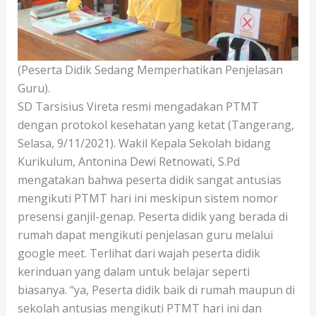
(Peserta Didik Sedang Memperhatikan Penjelasan
Guru).
SD Tarsisius Vireta resmi mengadakan PTMT
dengan protokol kesehatan yang ketat (Tangerang,
Selasa, 9/11/2021). Wakil Kepala Sekolah bidang
Kurikulum, Antonina Dewi Retnowati, S.Pd
mengatakan bahwa peserta didik sangat antusias
mengikuti PTMT hari ini meskipun sistem nomor
presensi ganjil-genap. Peserta didik yang berada di
rumah dapat mengikuti penjelasan guru melalui
google meet. Terlihat dari wajah peserta didik
kerinduan yang dalam untuk belajar seperti
biasanya. “ya, Peserta didik baik di rumah maupun di
sekolah antusias mengikuti PTMT hari ini dan