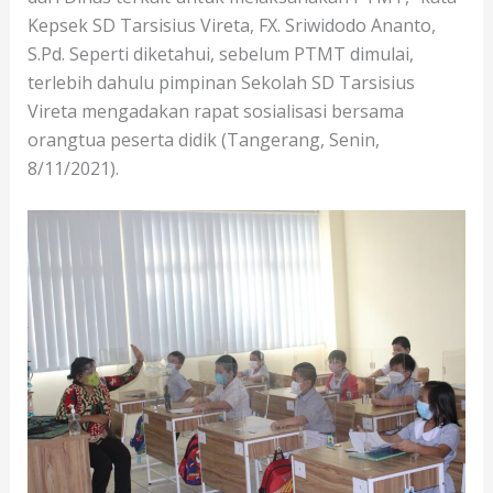
Kepsek SD Tarsisius Vireta, FX. Sriwidodo Ananto,
S.Pd. Seperti diketahui, sebelum PTMT dimulai,
terlebih dahulu pimpinan Sekolah SD Tarsisius
Vireta mengadakan rapat sosialisasi bersama
orangtua peserta didik (Tangerang, Senin,
8/11/2021).