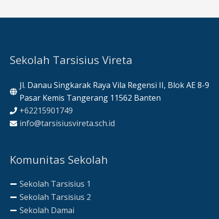
Sekolah Tarsisius Vireta
Jl. Danau Singkarak Raya Vila Regensi II, Blok AE 8-9
Pasar Kemis Tangerang 11562 Banten
+62215901749
info@tarsisiusvireta.sch.id
Komunitas Sekolah
Sekolah Tarsisius 1
Sekolah Tarsisius 2
Sekolah Damai