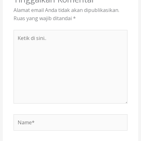
Alamat email Anda tidak akan dipublikasikan.
Ruas yang wajib ditandai
*
Ketik
di
sini..
Name*