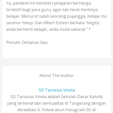
Ya, pandemi ini memberi pelajaran berharga,
terlebih bagi para guru, agar tak henti-hentinya
belajar. Menurut salah seorang pujangga, belajar itu
seumur hidup. Dan Albert Eistein berkata “begitu
anda berhenti belajar, anda mulai sekarat.” *
Penulis: Detianus Gea
About The Author
SD Tarsisius Vireta
SD Tarsisius Vireta adalah Sekolah Dasar Katolik
yang terkenal dan berkualitas di Tangerang dengan
Akreditasi A. Follow akun Instagram SD di