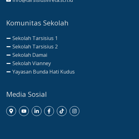
Komunitas Sekolah
Sekolah Tarsisius 1
Sekolah Tarsisius 2
Sekolah Damai
Sekolah Vianney
Yayasan Bunda Hati Kudus
Media Sosial