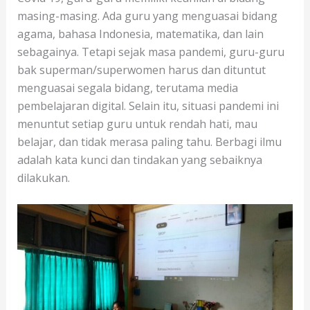
masing-masing. Ada guru yang menguasai bidang
agama, bahasa Indonesia, matematika, dan lain
sebagainya. Tetapi sejak masa pandemi, guru-guru
bak superman/superwomen harus dan dituntut
menguasai segala bidang, terutama media
pembelajaran digital. Selain itu, situasi pandemi ini
menuntut setiap guru untuk rendah hati, mau
belajar, dan tidak merasa paling tahu. Berbagi ilmu
adalah kata kunci dan tindakan yang sebaiknya
dilakukan.