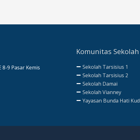
Komunitas Sekolah
Sekolah Tarsisius 1
AE 8-9 Pasar Kemis
Sekolah Tarsisius 2
Sekolah Damai
Sekolah Vianney
Yayasan Bunda Hati Ku