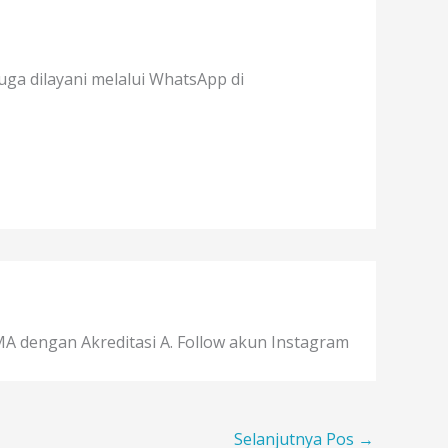
uga dilayani melalui WhatsApp di
A dengan Akreditasi A. Follow akun Instagram
Selanjutnya Pos
→