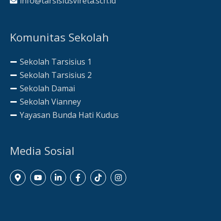
info@tarsisiusvireta.sch.id
Komunitas Sekolah
Sekolah Tarsisius 1
Sekolah Tarsisius 2
Sekolah Damai
Sekolah Vianney
Yayasan Bunda Hati Kudus
Media Sosial