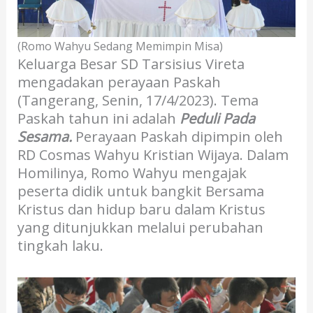
(Romo Wahyu Sedang Memimpin Misa)
Keluarga Besar SD Tarsisius Vireta
mengadakan perayaan Paskah
(Tangerang, Senin, 17/4/2023). Tema
Paskah tahun ini adalah
Peduli Pada
Sesama.
Perayaan Paskah dipimpin oleh
RD Cosmas Wahyu Kristian Wijaya. Dalam
Homilinya, Romo Wahyu mengajak
peserta didik untuk bangkit Bersama
Kristus dan hidup baru dalam Kristus
yang ditunjukkan melalui perubahan
tingkah laku.