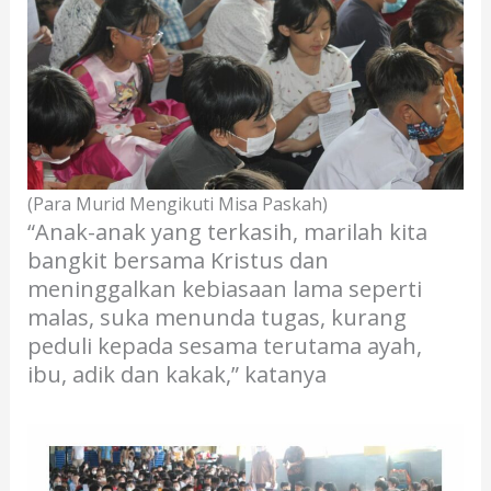
(Para Murid Mengikuti Misa Paskah)
“Anak-anak yang terkasih, marilah kita
bangkit bersama Kristus dan
meninggalkan kebiasaan lama seperti
malas, suka menunda tugas, kurang
peduli kepada sesama terutama ayah,
ibu, adik dan kakak,” katanya