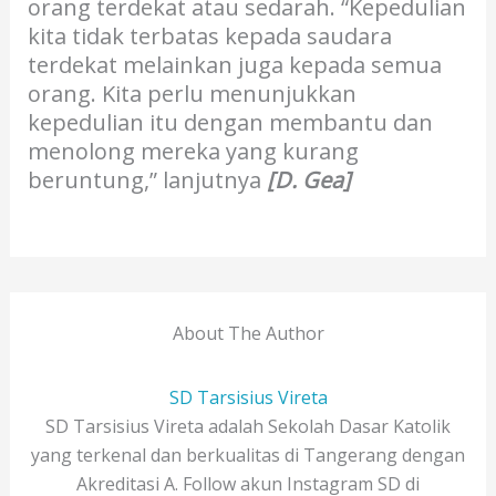
orang terdekat atau sedarah. “Kepedulian
kita tidak terbatas kepada saudara
terdekat melainkan juga kepada semua
orang. Kita perlu menunjukkan
kepedulian itu dengan membantu dan
menolong mereka yang kurang
beruntung,” lanjutnya
[D. Gea]
About The Author
SD Tarsisius Vireta
SD Tarsisius Vireta adalah Sekolah Dasar Katolik
yang terkenal dan berkualitas di Tangerang dengan
Akreditasi A. Follow akun Instagram SD di