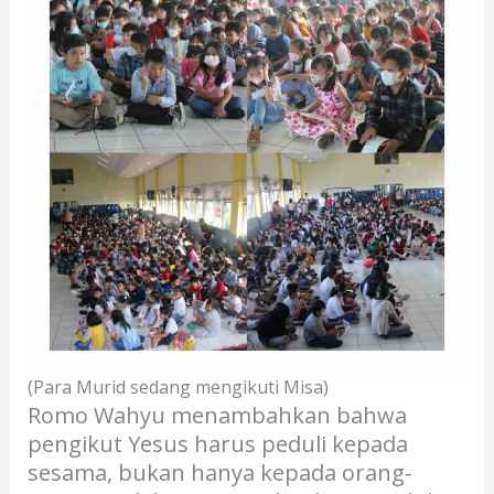
(Para Murid sedang mengikuti Misa)
Romo Wahyu menambahkan bahwa
pengikut Yesus harus peduli kepada
sesama, bukan hanya kepada orang-