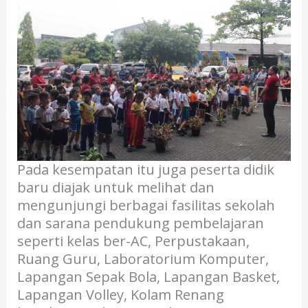
Pada kesempatan itu juga peserta didik
baru diajak untuk melihat dan
mengunjungi berbagai fasilitas sekolah
dan sarana pendukung pembelajaran
seperti kelas ber-AC, Perpustakaan,
Ruang Guru, Laboratorium Komputer,
Lapangan Sepak Bola, Lapangan Basket,
Lapangan Volley, Kolam Renang