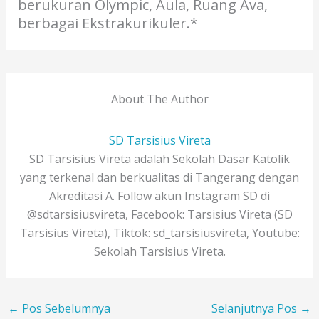
berukuran Olympic, Aula, Ruang Ava,
berbagai Ekstrakurikuler.*
About The Author
SD Tarsisius Vireta
SD Tarsisius Vireta adalah Sekolah Dasar Katolik
yang terkenal dan berkualitas di Tangerang dengan
Akreditasi A. Follow akun Instagram SD di
@sdtarsisiusvireta, Facebook: Tarsisius Vireta (SD
Tarsisius Vireta), Tiktok: sd_tarsisiusvireta, Youtube:
Sekolah Tarsisius Vireta.
←
Pos Sebelumnya
Selanjutnya Pos
→