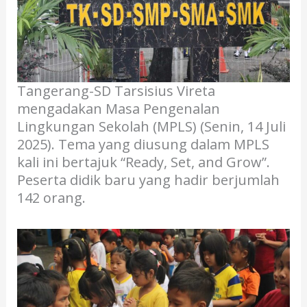
Tangerang-SD Tarsisius Vireta
mengadakan Masa Pengenalan
Lingkungan Sekolah (MPLS) (Senin, 14 Juli
2025). Tema yang diusung dalam MPLS
kali ini bertajuk “Ready, Set, and Grow”.
Peserta didik baru yang hadir berjumlah
142 orang.