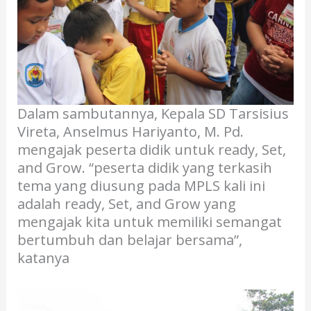
Dalam sambutannya, Kepala SD Tarsisius
Vireta, Anselmus Hariyanto, M. Pd.
mengajak peserta didik untuk ready, Set,
and Grow. “peserta didik yang terkasih
tema yang diusung pada MPLS kali ini
adalah ready, Set, and Grow yang
mengajak kita untuk memiliki semangat
bertumbuh dan belajar bersama”,
katanya