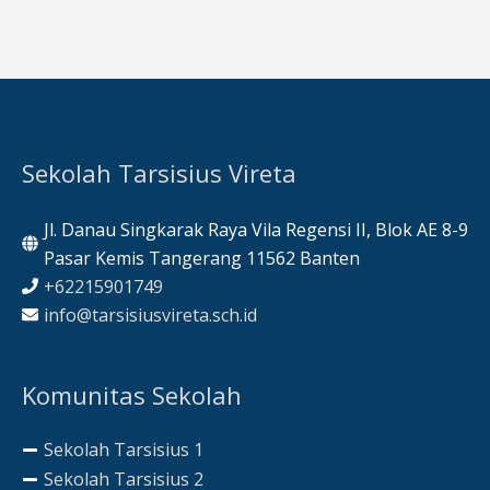
Sekolah Tarsisius Vireta
Jl. Danau Singkarak Raya Vila Regensi II, Blok AE 8-9
Pasar Kemis Tangerang 11562 Banten
+62215901749
info@tarsisiusvireta.sch.id
Komunitas Sekolah
Sekolah Tarsisius 1
Sekolah Tarsisius 2