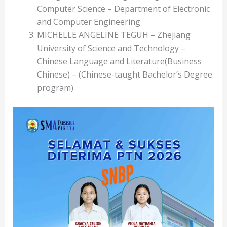
Computer Science – Department of Electronic
and Computer Engineering
MICHELLE ANGELINE TEGUH – Zhejiang
University of Science and Technology –
Chinese Language and Literature(Business
Chinese) – (Chinese-taught Bachelor’s Degree
program)