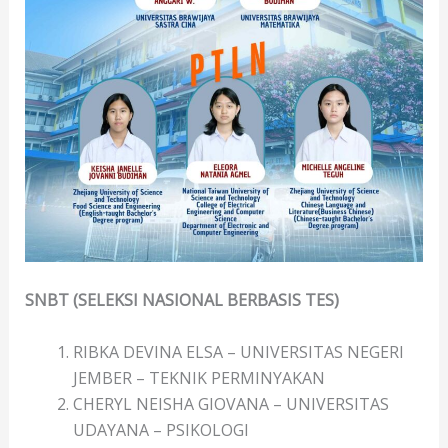
SNBT (SELEKSI NASIONAL BERBASIS TES)
RIBKA DEVINA ELSA – UNIVERSITAS NEGERI
JEMBER – TEKNIK PERMINYAKAN
CHERYL NEISHA GIOVANA – UNIVERSITAS
UDAYANA – PSIKOLOGI