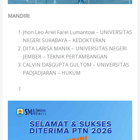
MANDIRI
Jhon Leo Ariel Farel Lumantow – UNIVERSITAS
NEGERI SURABAYA – KEDOKTERAN
DITA LARISA MANIK – UNIVERSITAS NEGERI
JEMBER – TEKNIK PERTAMBANGAN
CALVIN DASGUPTA GULTOM – UNIVERSITAS
PADJADJARAN – HUKUM