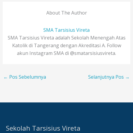
About The Author
SMA Tarsisius Vireta
SMA Tarsisius Vireta adalah Sekolah Menengah Atas
Katolik di Tangerang dengan Akreditasi A. Follow
akun Instagram SMA di @smatarsisiusvireta.
←
Pos Sebelumnya
Selanjutnya Pos
→
Sekolah Tarsisius Vireta