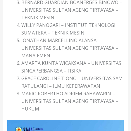
BERNARD GUARDIAN BOANERGES BINOWO –
UNIVERSITAS SULTAN AGENG TIRTAYASA –
TEKNIK MESIN
WILLY PANOGARI – INSTITUT TEKNOLOGI
SUMATERA – TEKNIK MESIN
JONATHAN MARCELLINO ALANSA –
UNIVERSITAS SULTAN AGENG TIRTAYASA –
MANAJEMEN
AMARTA KUNTA WICAKSANA – UNIVERSITAS
SINGAPERBANGSA – FISIKA
GRACE CAROLINE TIONO – UNIVERSITAS SAM
RATULANGI – ILMU KEPERAWATAN
MARIO ROBERTHO ADRIEM RAHAWARIN –
UNIVERSITAS SULTAN AGENG TIRTAYASA –
HUKUM