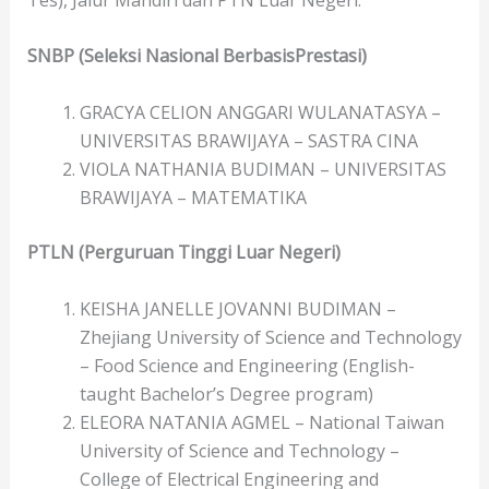
SNBP (Seleksi Nasional BerbasisPrestasi)
GRACYA CELION ANGGARI WULANATASYA –
UNIVERSITAS BRAWIJAYA – SASTRA CINA
VIOLA NATHANIA BUDIMAN – UNIVERSITAS
BRAWIJAYA – MATEMATIKA
PTLN (Perguruan Tinggi Luar Negeri)
KEISHA JANELLE JOVANNI BUDIMAN –
Zhejiang University of Science and Technology
– Food Science and Engineering (English-
taught Bachelor’s Degree program)
ELEORA NATANIA AGMEL – National Taiwan
University of Science and Technology –
College of Electrical Engineering and