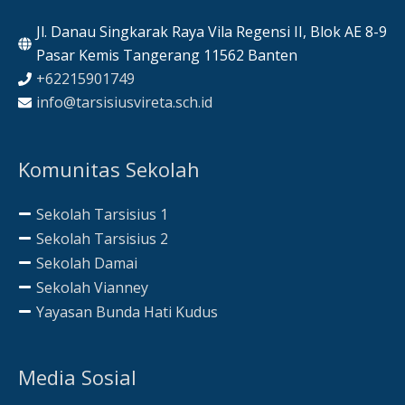
Jl. Danau Singkarak Raya Vila Regensi II, Blok AE 8-9
Pasar Kemis Tangerang 11562 Banten
+62215901749
info@tarsisiusvireta.sch.id
Komunitas Sekolah
Sekolah Tarsisius 1
Sekolah Tarsisius 2
Sekolah Damai
Sekolah Vianney
Yayasan Bunda Hati Kudus
Media Sosial