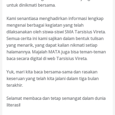
untuk dinikmati bersama.
Kami senantiasa menghadirkan informasi lengkap
mengenai berbagai kegiatan yang telah
dilaksanakan oleh siswa-siswi SMA Tarsisius Vireta.
Semua cerita ini kami sajikan dalam bentuk tulisan
yang menarik, yang dapat kalian nikmati setiap
halamannya. Majalah MATA juga bisa teman-teman
baca secara digital di web Tarsisius Vireta.
Yuk, mari kita baca bersama-sama dan rasakan
keseruan yang telah kita jalani dalam tiga bulan
terakhir.
Selamat membaca dan tetap semangat dalam dunia
literasi!