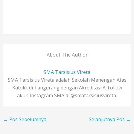
About The Author
SMA Tarsisius Vireta
SMA Tarsisius Vireta adalah Sekolah Menengah Atas
Katolik di Tangerang dengan Akreditasi A. Follow
akun Instagram SMA di @smatarsisiusvireta.
←
Pos Sebelumnya
Selanjutnya Pos
→