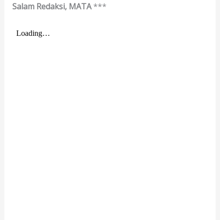
Salam Redaksi, MATA
***