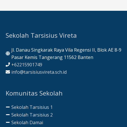
Sekolah Tarsisius Vireta
Jl. Danau Singkarak Raya Vila Regensi II, Blok AE 8-9
Pasar Kemis Tangerang 11562 Banten
+62215901749
info@tarsisiusvireta.sch.id
Komunitas Sekolah
Sekolah Tarsisius 1
Sekolah Tarsisius 2
Sekolah Damai