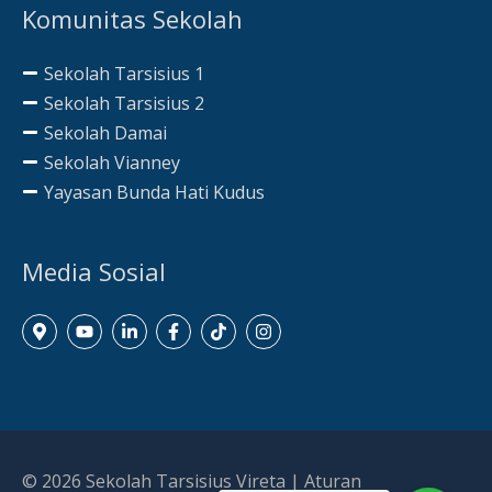
Komunitas Sekolah
Sekolah Tarsisius 1
Sekolah Tarsisius 2
Sekolah Damai
Sekolah Vianney
Yayasan Bunda Hati Kudus
Media Sosial
© 2026
Sekolah Tarsisius Vireta
|
Aturan