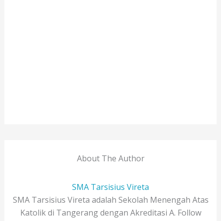
About The Author
SMA Tarsisius Vireta
SMA Tarsisius Vireta adalah Sekolah Menengah Atas
Katolik di Tangerang dengan Akreditasi A. Follow