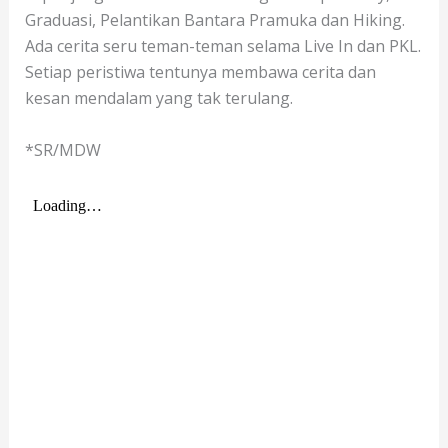
Graduasi, Pelantikan Bantara Pramuka dan Hiking.
Ada cerita seru teman-teman selama Live In dan PKL.
Setiap peristiwa tentunya membawa cerita dan
kesan mendalam yang tak terulang.
*SR/MDW