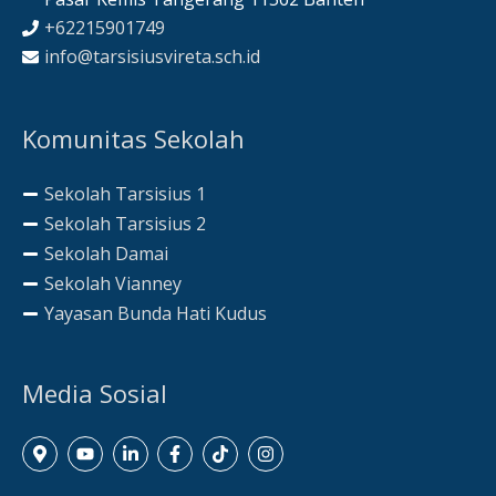
+62215901749
info@tarsisiusvireta.sch.id
Komunitas Sekolah
Sekolah Tarsisius 1
Sekolah Tarsisius 2
Sekolah Damai
Sekolah Vianney
Yayasan Bunda Hati Kudus
Media Sosial