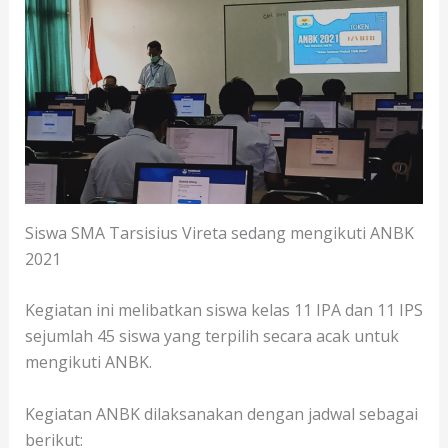
Siswa SMA Tarsisius Vireta sedang mengikuti ANBK
2021
Kegiatan ini melibatkan siswa kelas 11 IPA dan 11 IPS
sejumlah 45 siswa yang terpilih secara acak untuk
mengikuti ANBK.
Kegiatan ANBK dilaksanakan dengan jadwal sebagai
berikut: