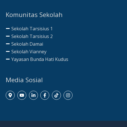
Komunitas Sekolah
Sekolah Tarsisius 1
Sekolah Tarsisius 2
Sekolah Damai
Sekolah Vianney
Yayasan Bunda Hati Kudus
Media Sosial