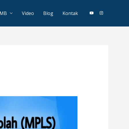
PMB
Video
Blog
Kontak