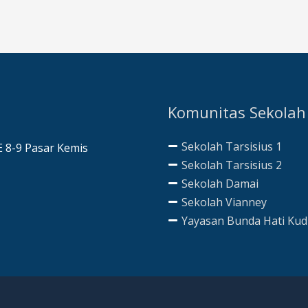
Komunitas Sekolah
Sekolah Tarsisius 1
AE 8-9 Pasar Kemis
Sekolah Tarsisius 2
Sekolah Damai
Sekolah Vianney
Yayasan Bunda Hati Ku