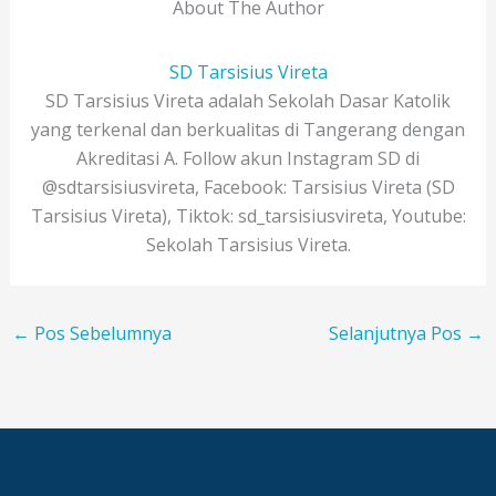
About The Author
SD Tarsisius Vireta
SD Tarsisius Vireta adalah Sekolah Dasar Katolik
yang terkenal dan berkualitas di Tangerang dengan
Akreditasi A. Follow akun Instagram SD di
@sdtarsisiusvireta, Facebook: Tarsisius Vireta (SD
Tarsisius Vireta), Tiktok: sd_tarsisiusvireta, Youtube:
Sekolah Tarsisius Vireta.
←
Pos Sebelumnya
Selanjutnya Pos
→