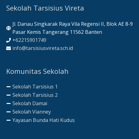
Sekolah Tarsisius Vireta
Jl. Danau Singkarak Raya Vila Regensi II, Blok AE 8-9
Pasar Kemis Tangerang 11562 Banten
+62215901749
info@tarsisiusvireta.sch.id
Komunitas Sekolah
Sekolah Tarsisius 1
Sekolah Tarsisius 2
Sekolah Damai
Sekolah Vianney
Yayasan Bunda Hati Kudus