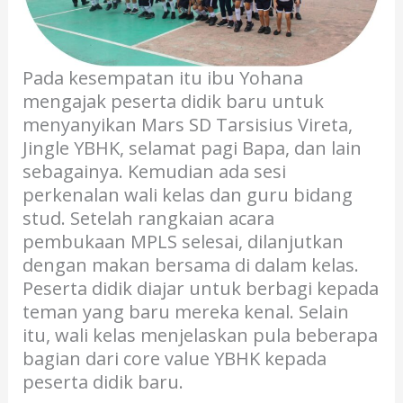
Pada kesempatan itu ibu Yohana
mengajak peserta didik baru untuk
menyanyikan Mars SD Tarsisius Vireta,
Jingle YBHK, selamat pagi Bapa, dan lain
sebagainya. Kemudian ada sesi
perkenalan wali kelas dan guru bidang
stud. Setelah rangkaian acara
pembukaan MPLS selesai, dilanjutkan
dengan makan bersama di dalam kelas.
Peserta didik diajar untuk berbagi kepada
teman yang baru mereka kenal. Selain
itu, wali kelas menjelaskan pula beberapa
bagian dari core value YBHK kepada
peserta didik baru.