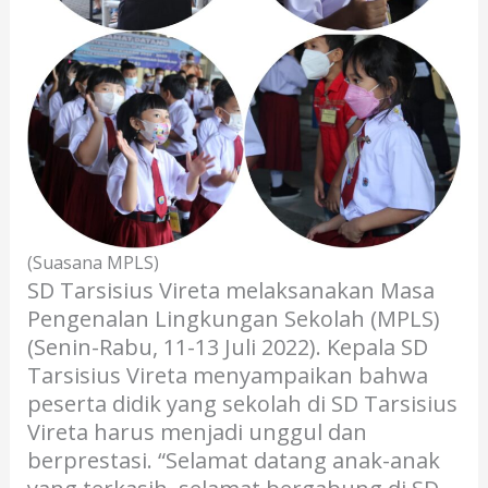
(Suasana MPLS)
SD Tarsisius Vireta melaksanakan Masa
Pengenalan Lingkungan Sekolah (MPLS)
(Senin-Rabu, 11-13 Juli 2022). Kepala SD
Tarsisius Vireta menyampaikan bahwa
peserta didik yang sekolah di SD Tarsisius
Vireta harus menjadi unggul dan
berprestasi. “Selamat datang anak-anak