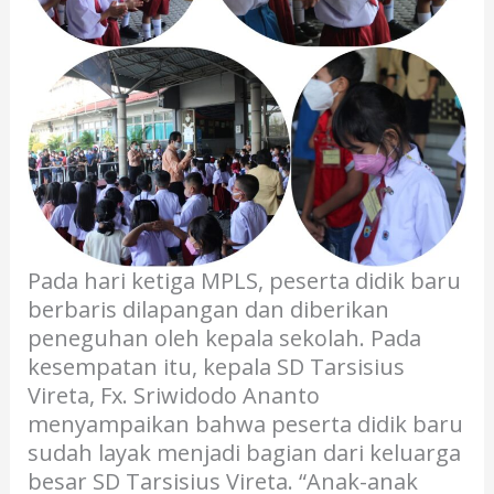
Pada hari ketiga MPLS, peserta didik baru
berbaris dilapangan dan diberikan
peneguhan oleh kepala sekolah. Pada
kesempatan itu, kepala SD Tarsisius
Vireta, Fx. Sriwidodo Ananto
menyampaikan bahwa peserta didik baru
sudah layak menjadi bagian dari keluarga
besar SD Tarsisius Vireta. “Anak-anak