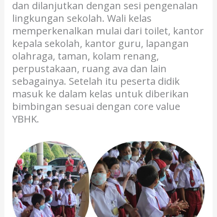
dan dilanjutkan dengan sesi pengenalan
lingkungan sekolah. Wali kelas
memperkenalkan mulai dari toilet, kantor
kepala sekolah, kantor guru, lapangan
olahraga, taman, kolam renang,
perpustakaan, ruang ava dan lain
sebagainya. Setelah itu peserta didik
masuk ke dalam kelas untuk diberikan
bimbingan sesuai dengan core value
YBHK.