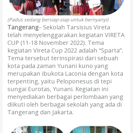
(Padus sedang bersiap-siap untuk bernyanyi)
Tangerang
– Sekolah Tarsisius Vireta
telah menyelenggarakan kegiatan VIRETA
CUP (11-18 November 2022). Tema
kegiatan Vireta Cup 2022 adalah “Sparta”.
Tema tersebut terinspirasi dari sebuah
kota pada zaman Yunani kuno yang
merupakan ibukota Laconia dengan kota
terpenting, yaitu Peloponesus di tepi
sungai Eurotas, Yunani. Kegiatan ini
menyediakan berbagai perlombaan yang
diikuti oleh berbagai sekolah yang ada di
Tangerang dan Jakarta.