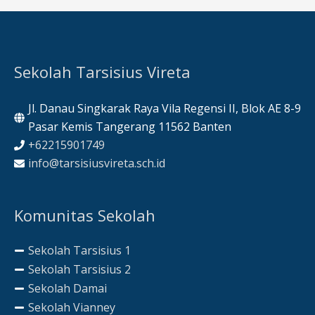
Sekolah Tarsisius Vireta
Jl. Danau Singkarak Raya Vila Regensi II, Blok AE 8-9
Pasar Kemis Tangerang 11562 Banten
+62215901749
info@tarsisiusvireta.sch.id
Komunitas Sekolah
Sekolah Tarsisius 1
Sekolah Tarsisius 2
Sekolah Damai
Sekolah Vianney