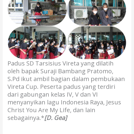
Padus SD Tarsisius Vireta yang dilatih
oleh bapak Suraji Bambang Pratomo,
S.Pd ikut ambil bagian dalam pembukaan
Vireta Cup. Peserta padus yang terdiri
dari gabungan kelas IV, V dan VI
menyanyikan lagu Indonesia Raya, Jesus
Christ You Are My Life, dan lain
sebagainya.*
[D. Gea]