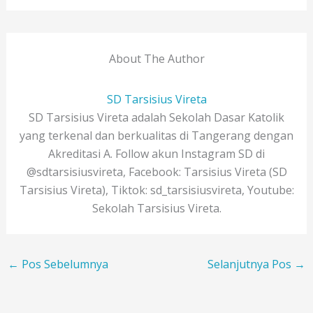
About The Author
SD Tarsisius Vireta
SD Tarsisius Vireta adalah Sekolah Dasar Katolik
yang terkenal dan berkualitas di Tangerang dengan
Akreditasi A. Follow akun Instagram SD di
@sdtarsisiusvireta, Facebook: Tarsisius Vireta (SD
Tarsisius Vireta), Tiktok: sd_tarsisiusvireta, Youtube:
Sekolah Tarsisius Vireta.
←
Pos Sebelumnya
Selanjutnya Pos
→