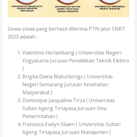
Siswa-siswa yang berhasil diterima PTN jalur SNBT
2023 adalah :
Valentino Herlambang ( Universitas Negeri
Yogyakarta Jurusan Pendidikan Teknik Elektro
)
Brigita Diana Maturbongs ( Universitas
Negeri Semarang Jurusan Kesehatan
Masyarakat )
Dominique Jacqualine Tirza ( Universitas
Sultan Ageng Tirtayasa Jurusan Ilmu
Pemerintahan )
Fransisca Evelyn Silaen ( Universitas Sultan
Ageng Tirtayasa Jurusan Manajemen )