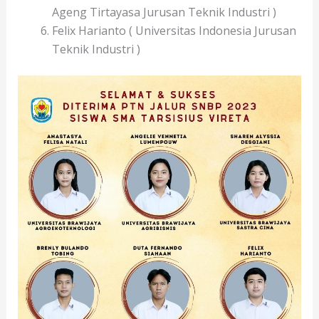
Ageng Tirtayasa Jurusan Teknik Industri )
Felix Harianto ( Universitas Indonesia Jurusan
Teknik Industri )