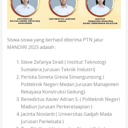
Siswa-siswa yang berhasil diterima PTN jalur
MANDIRI 2023 adalah :
Steve Zefanya Sirait ( Institut Teknologi
Sumatera Jurusan Teknik Industri)
Periska Soneta Gresia Simangunsong (
Politeknik Negeri Medan Jurusan Manajemen
Rekayasa Konstruksi Gedung)
Benedictus Xavier Adrian S. ( Politeknik Negeri
Madiun Jurusan Perkeretaapian )
Jacinta Novianti ( Universitas Gadjah Mada
Jurusan Pariwisata )