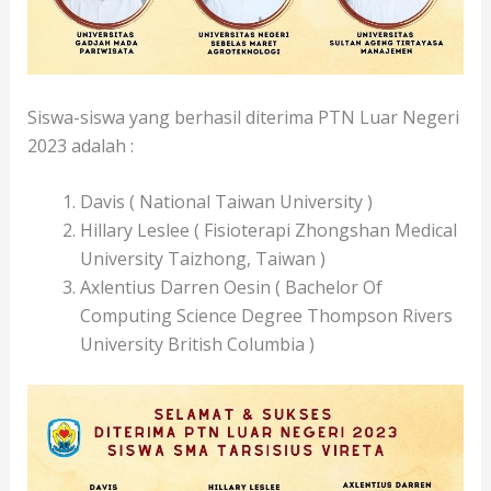
Siswa-siswa yang berhasil diterima PTN Luar Negeri
2023 adalah :
Davis ( National Taiwan University )
Hillary Leslee ( Fisioterapi Zhongshan Medical
University Taizhong, Taiwan )
Axlentius Darren Oesin ( Bachelor Of
Computing Science Degree Thompson Rivers
University British Columbia )