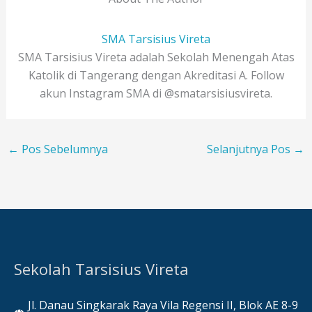
SMA Tarsisius Vireta
SMA Tarsisius Vireta adalah Sekolah Menengah Atas
Katolik di Tangerang dengan Akreditasi A. Follow
akun Instagram SMA di @smatarsisiusvireta.
←
Pos Sebelumnya
Selanjutnya Pos
→
Sekolah Tarsisius Vireta
Jl. Danau Singkarak Raya Vila Regensi II, Blok AE 8-9