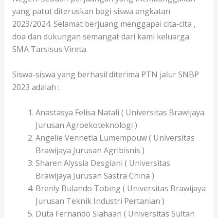
yang patut diteruskan bagi siswa angkatan
2023/2024. Selamat berjuang menggapai cita-cita ,
doa dan dukungan semangat dari kami keluarga
SMA Tarsisus Vireta.
Siswa-siswa yang berhasil diterima PTN jalur SNBP
2023 adalah :
Anastasya Felisa Natali ( Universitas Brawijaya
Jurusan Agroekoteknologi )
Angelie Vennetia Lumempouw ( Universitas
Brawijaya Jurusan Agribisnis )
Sharen Alyssia Desgiani ( Universitas
Brawijaya Jurusan Sastra China )
Brenly Bulando Tobing ( Universitas Brawijaya
Jurusan Teknik Industri Pertanian )
Duta Fernando Siahaan ( Universitas Sultan