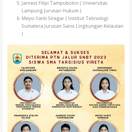
Janrest Filipi Tampubolon ( Universitas
Lampung Jurusan Hukum )
Meysi Yanti Siregar ( Institut Teknologi
Sumatera Jurusan Sains Lingkungan Kelautan
)