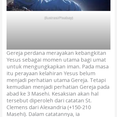
(Ilustrasi/Pixabay)
Gereja perdana merayakan kebangkitan
Yesus sebagai momen utama bagi umat
untuk mengungkapkan iman. Pada masa
itu perayaan kelahiran Yesus belum
menjadi perhatian utama Gereja. Tetapi
kemudian menjadi perhatian Gereja pada
abad ke 3 Masehi. Kesaksian akan hal
tersebut diperoleh dari catatan St.
Clemens dari Alexandria (+150-210
Masehi). Dalam catatannya, ia