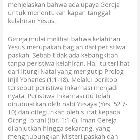
menjelaskan bahwa ada upaya Gereja
untuk menentukan kapan tanggal
kelahiran Yesus.
Gereja mulai melihat bahwa kelahiran
Yesus merupakan bagian dari peristiwa
paskah. Sebab tidak ada kebangkitan
tanpa peristiwa kelahiran. Hal itu terlihat
dari liturgi Natal yang mengutip Prolog
Injil Yohanes (1:1-18). Melalui perikop
tersebut peristiwa Inkarnasi menjadi
nyata. Peristiwa Inkarnasi itu telah
dinubuatkan oleh nabi Yesaya (Yes. 52:7-
10) dan diteguhkan oleh surat kepada
Orang Ibrani (Ibr. 1:1-6). Iman Gereja
dilanjutkan hingga sekarang, yang
menghubungkan Misteri paskah dan